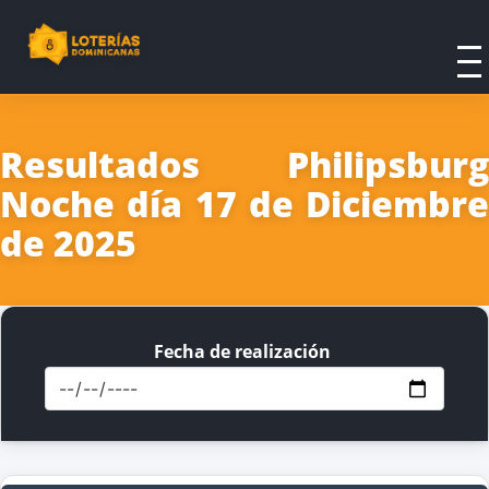
Resultados Philipsburg
Noche día 17 de Diciembre
de 2025
Fecha de realización