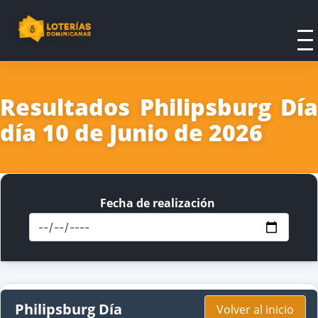
Resultados Philipsburg Día
día 10 de Junio de 2026
Fecha de realización
Philipsburg Día
Volver al inicio