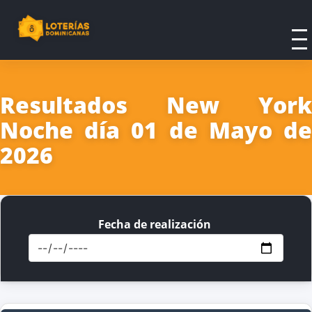
Resultados New York
Noche día 01 de Mayo de
2026
Fecha de realización