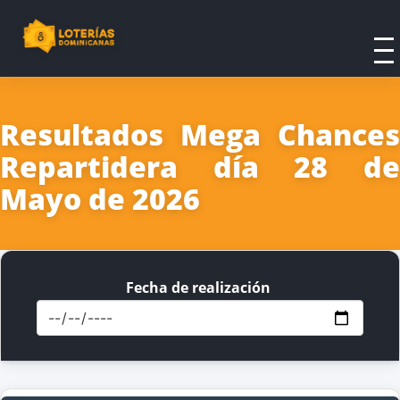
Resultados Mega Chances
Repartidera día 28 de
Mayo de 2026
Fecha de realización