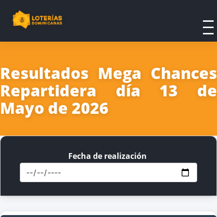
Resultados Mega Chances
Repartidera día 13 de
Mayo de 2026
Fecha de realización