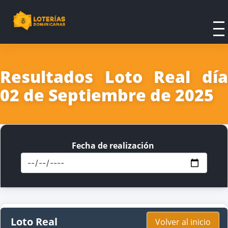
Resultados Loto Real día
02 de Septiembre de 2025
Fecha de realización
Loto Real
Volver al inicio