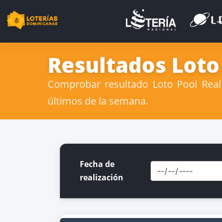
Resultados Loto
Comprobar resultado Loto Pool Real 
últimos de la semana.
Fecha de
realización