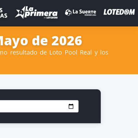
 Mayo de 2026
mo resultado de Loto Pool Real y los