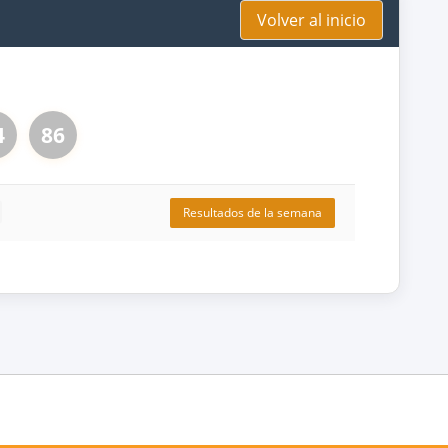
Volver al inicio
4
86
Resultados de la semana