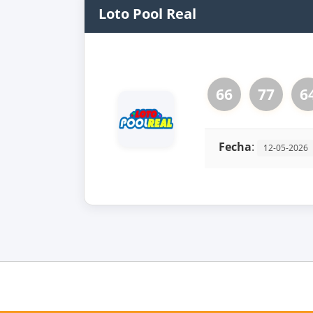
Loto Pool Real
66
77
6
Fecha
:
12-05-2026