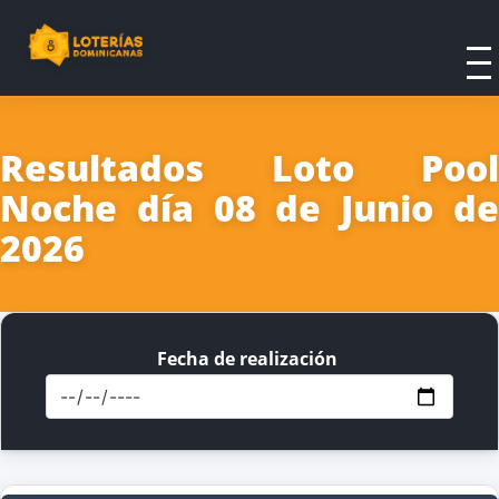
Resultados Loto Pool
Noche día 08 de Junio de
2026
Fecha de realización