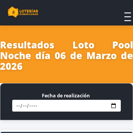
Resultados Loto Pool
Noche día 06 de Marzo de
2026
Fecha de realización