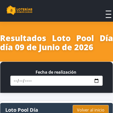
Resultados Loto Pool Día
día 09 de Junio de 2026
Fecha de realización
Loto Pool Día
Volver al inicio