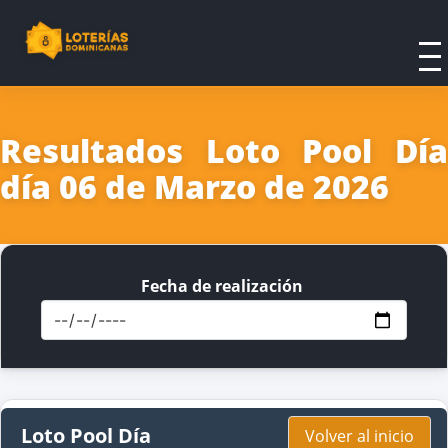
Resultados Loto Pool Día
día 06 de Marzo de 2026
Fecha de realización
Loto Pool Día
Volver al inicio