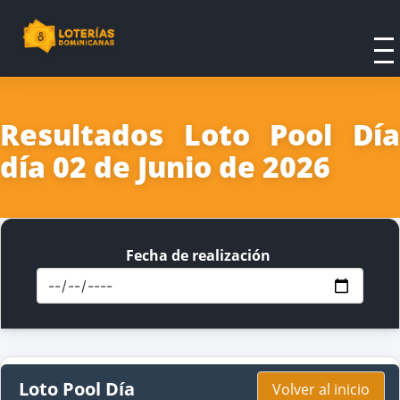
Resultados Loto Pool Día
día 02 de Junio de 2026
Fecha de realización
Loto Pool Día
Volver al inicio