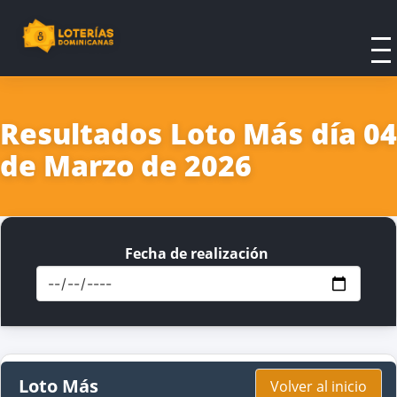
Resultados Loto Más día 04
de Marzo de 2026
Fecha de realización
Loto Más
Volver al inicio