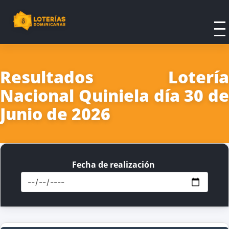
Resultados Lotería
Nacional Quiniela día 30 de
Junio de 2026
Fecha de realización