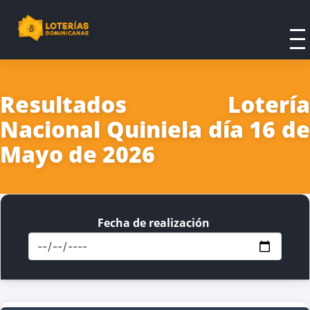
Resultados Lotería
Nacional Quiniela día 16 de
Mayo de 2026
Fecha de realización