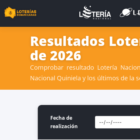
Resultados Lote
de 2026
Comprobar resultado Lotería Nacion
Nacional Quiniela y los últimos de la
Fecha de
realización