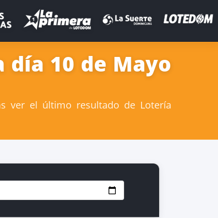
a día 10 de Mayo
 ver el último resultado de Lotería