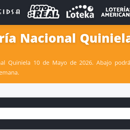
ría Nacional Quiniel
al Quiniela 10 de Mayo de 2026. Abajo podrás
 semana.