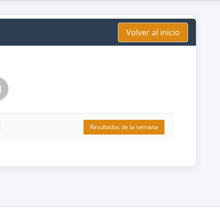
Volver al inicio
1
Resultados de la semana