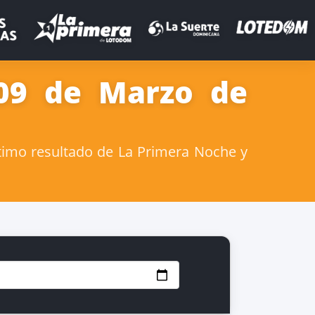
 09 de Marzo de
timo resultado de La Primera Noche y