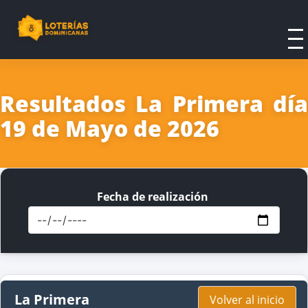
Resultados La Primera día
19 de Mayo de 2026
Fecha de realización
La Primera
Volver al inicio