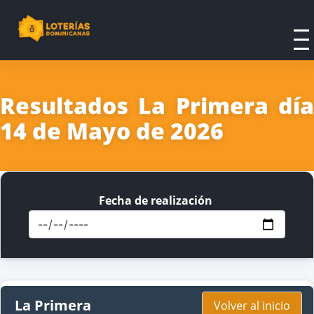
Resultados La Primera día
14 de Mayo de 2026
Fecha de realización
La Primera
Volver al inicio