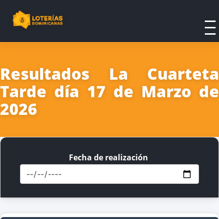
Resultados La Cuarteta
Tarde día 17 de Marzo de
2026
Fecha de realización