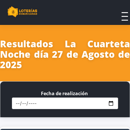
Resultados La Cuarteta
Noche día 27 de Agosto de
2025
Fecha de realización