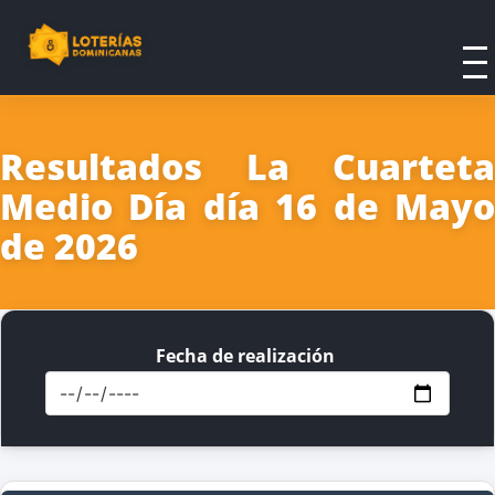
Resultados La Cuarteta
Medio Día día 16 de Mayo
de 2026
Fecha de realización