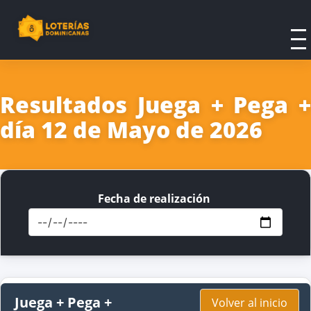
Resultados Juega + Pega +
día 12 de Mayo de 2026
Fecha de realización
Juega + Pega +
Volver al inicio