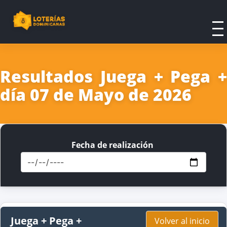
Resultados Juega + Pega +
día 07 de Mayo de 2026
Fecha de realización
Juega + Pega +
Volver al inicio