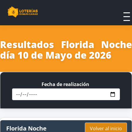
Resultados Florida Noche
día 10 de Mayo de 2026
Fecha de realización
Florida Noche
Volver al inicio