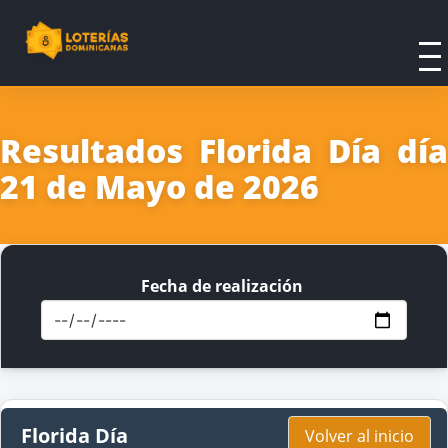
Resultados Florida Día día
21 de Mayo de 2026
Fecha de realización
Florida Día
Volver al inicio