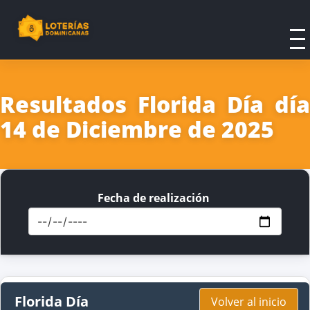
Resultados Florida Día día
14 de Diciembre de 2025
Fecha de realización
Florida Día
Volver al inicio