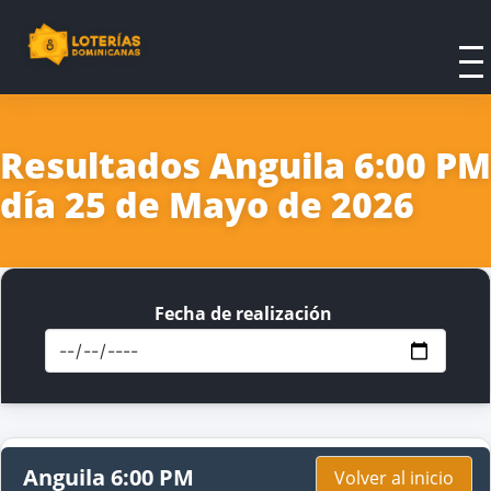
Resultados Anguila 6:00 PM
día 25 de Mayo de 2026
Fecha de realización
Anguila 6:00 PM
Volver al inicio