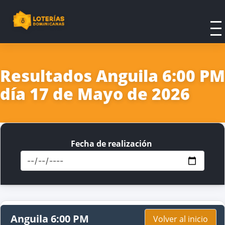
Resultados Anguila 6:00 PM
día 17 de Mayo de 2026
Fecha de realización
Anguila 6:00 PM
Volver al inicio