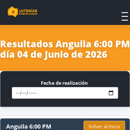
Resultados Anguila 6:00 PM
día 04 de Junio de 2026
Fecha de realización
Anguila 6:00 PM
Volver al inicio