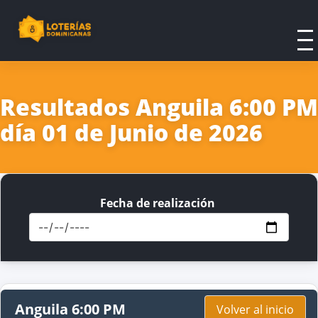
Resultados Anguila 6:00 PM
día 01 de Junio de 2026
Fecha de realización
Anguila 6:00 PM
Volver al inicio