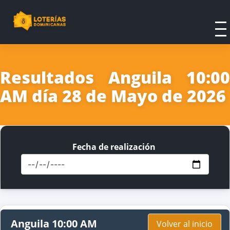
Resultados Anguila 10:00
AM día 28 de Mayo de 2026
Fecha de realización
Anguila 10:00 AM
Volver al inicio