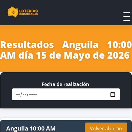
Resultados Anguila 10:00
AM día 15 de Mayo de 2026
Fecha de realización
Anguila 10:00 AM
Volver al inicio