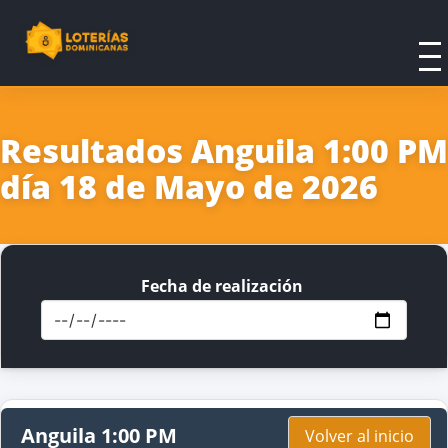
Resultados Anguila 1:00 PM
día 18 de Mayo de 2026
Fecha de realización
Anguila 1:00 PM
Volver al inicio