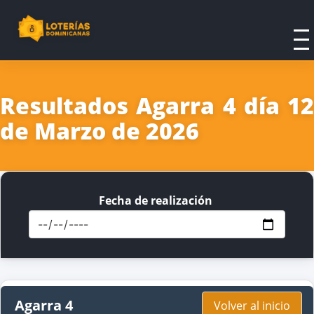
Resultados Agarra 4 día 12
de Marzo de 2026
Fecha de realización
Agarra 4
Volver al inicio